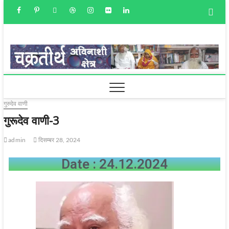
चक्रतीर्थ
अविनाशी क्षेत्र
गुरुदेव वाणी
गुरूदेव वाणी-3
admin
दिसम्बर 28, 2024
Date : 24.12.2024