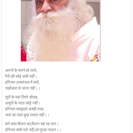
अपनों के सपने हो जाये,
गैरों की कोई कमी नहीं।
हरिनाम असमंजस में क्यों,
जहाँआरा से जाना नहीं।।
सुरों के यहां रिश्ते सोलह,
असुरों के नाता कोई नहीं।
हरिनाम समझलो अच्छी तरह,
जवां का जवां कुछ लगता नहीं।।
करे काम शैतान का,मिलन चहे रह मान।
हरिनाम कमी पावे नहीं,ओ मूरख नादान।।