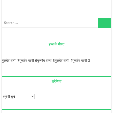
हाल के पोस्ट
गुरूदेव वाणी-7
गुरूदेव वाणी-6
गुरूदेव वाणी-5
गुरूदेव वाणी-4
गुरूदेव वाणी-3
श्रेणियां