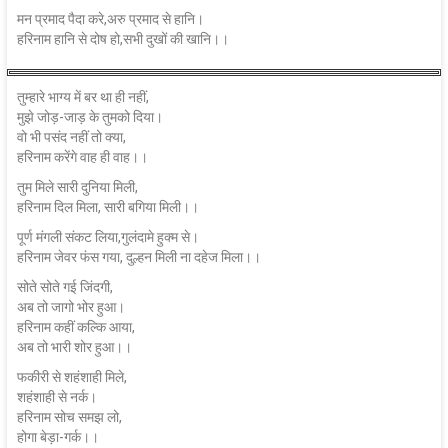
मन प्रमाद पैदा करे,अरु प्रमाद से हानि।
हरिनाम हानि से दोष हो,सभी दुखों की खानि।।
तुम्हारे भाग्य में बर था ही नहीं,
मुझे जोड़-जाड़ के तुमको दिया।
वो भी पसंद नहीं तो क्या,
हरिनाम करेंगे वाह ही वाह।।
तुम मिले सारी दुनिया मिली,
हरिनाम दिल मिला, सारी बगिया मिली।।
पूर्ण मंगली संकट लिया,गुलंदामे हुक्म से।
हरिनाम जेवर फंस गया, दुल्हन मिली ना दहेज मिला।।
सोते सोते गई जिंदगी,
अब तो जागो भोर हुआ।
हरिनाम कहीं कल्कि आया,
अब तो भारी शोर हुआ।।
फकीरी से शहंशाही मिले,
शहंशाही से नर्क।
हरिनाम सोच समझ लो,
होगा बेड़ा-गर्क।।