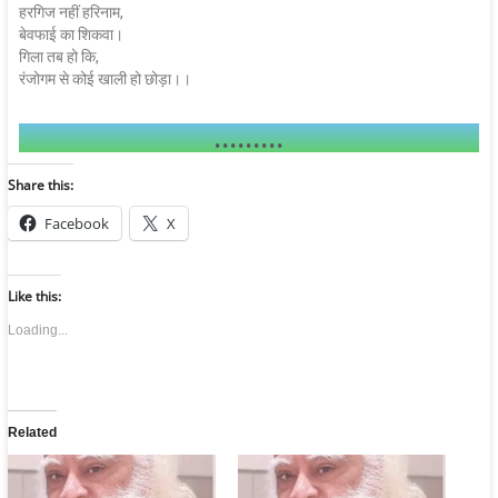
हरगिज नहीं हरिनाम,
बेवफाई का शिकवा।
गिला तब हो कि,
रंजोगम से कोई खाली हो छोड़ा।।
.........
Share this:
Facebook
X
Like this:
Loading...
Related