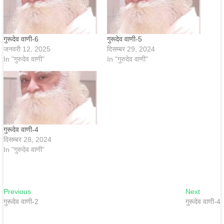
गुरूदेव वाणी-6
गुरूदेव वाणी-5
जनवरी 12, 2025
दिसम्बर 29, 2024
In "गुरुदेव वाणी"
In "गुरुदेव वाणी"
गुरूदेव वाणी-4
दिसम्बर 28, 2024
In "गुरुदेव वाणी"
Previous
Next
गुरूदेव वाणी-2
गुरूदेव वाणी-4