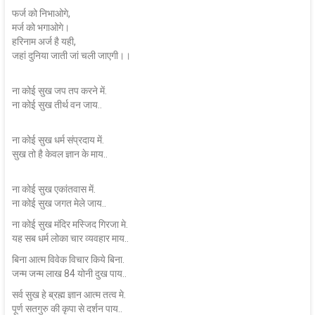
फर्ज को निभाओगे,
मर्ज को भगाओगे।
हरिनाम अर्ज है यही,
जहां दुनिया जाती जां चली जाएगी।।
ना कोई सुख जप तप करने में.
ना कोई सुख तीर्थ वन जाय..
ना कोई सुख धर्म संप्रदाय में.
सुख तो है केवल ज्ञान के माय..
ना कोई सुख एकांतवास में.
ना कोई सुख जगत मेले जाय..
ना कोई सुख मंदिर मस्जिद गिरजा मे.
यह सब धर्म लोका चार व्यवहार माय..
बिना आत्म विवेक विचार किये बिना.
जन्म जन्म लाख 84 योनी दुख पाय..
सर्व सुख हे ब्रह्म ज्ञान आत्म तत्व मे.
पूर्ण सतगुरु की कृपा से दर्शन पाय..