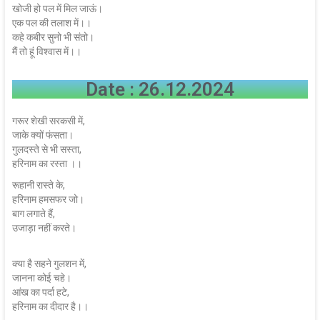
खोजी हो पल में मिल जाऊं।
एक पल की तलाश में।।
कहे कबीर सुनो भी संतो।
मैं तो हूं विश्वास में।।
Date : 26.12.2024
गरूर शेखी सरकसी में,
जाके क्यों फंसता।
गुलदस्ते से भी सस्ता,
हरिनाम का रस्ता ।।
रूहानी रास्ते के,
हरिनाम हमसफर जो।
बाग लगाते हैं,
उजाड़ा नहीं करते।
क्या है सहने गुलशन में,
जानना कोई चहे।
आंख का पर्दा हटे,
हरिनाम का दीदार है।।