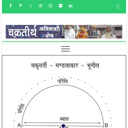
चक्रतीर्थ
अविनाशी क्षेत्र