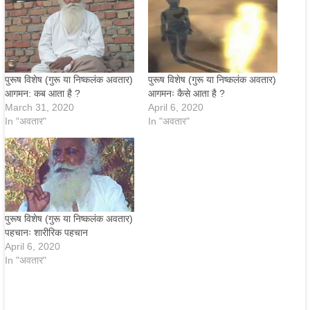
पुरूष विशेष (गुरू या निष्कलंक अवतार)
पुरूष विशेष (गुरू या निष्कलंक अवतार)
आगमन: कब आता है ?
आगमनः कैसे आता है ?
March 31, 2020
April 6, 2020
In "अवतार"
In "अवतार"
पुरूष विशेष (गुरू या निष्कलंक अवतार)
पहचानः शारीरिक पहचान
April 6, 2020
In "अवतार"