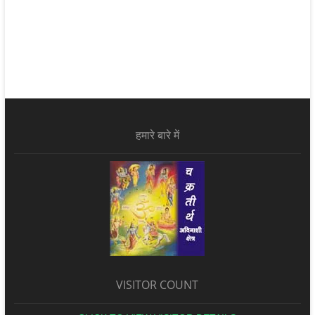
हमारे बारे में
VISITOR COUNT