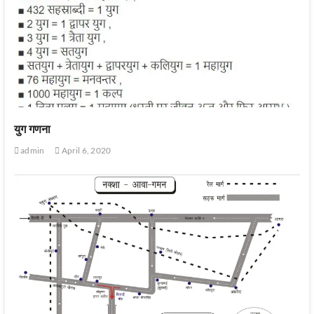
युग गणना
admin
April 6, 2020