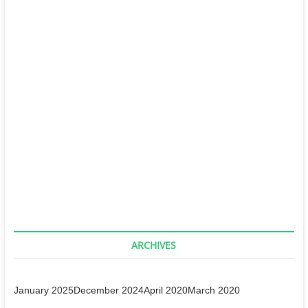
admin
December 29, 2024
गुरूदेव वाणी-4
admin
December 28, 2024
गुरूदेव वाणी-3
admin
December 28, 2024
गुरूदेव वाणी-2
admin
December 26, 2024
ARCHIVES
January 2025
December 2024
April 2020
March 2020