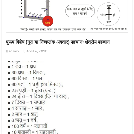
पुरूष विशेष (गुरू या निष्कलंक अवतार) पहचानः क्षेत्रीय पहचान
admin
April 6, 2020