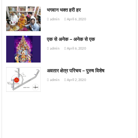
भगवान भक्त हरी हर
admin
April 6, 2020
एक से अनेक – अनेक से एक
admin
April 6, 2020
अवतार क्षेत्र परिचय – पुरुष विशेष
admin
April 2, 2020