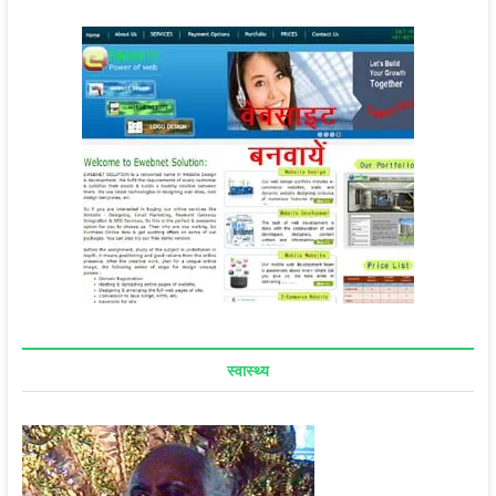
स्वास्थ्य