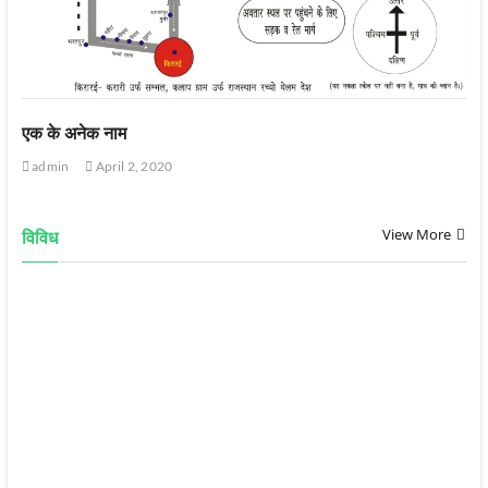
एक के अनेक नाम
admin
April 2, 2020
View More
विविध
गुरूदेव वाणी-7
admin
January 12, 2025
गुरूदेव वाणी-6
admin
January 12, 2025
गुरूदेव वाणी-5