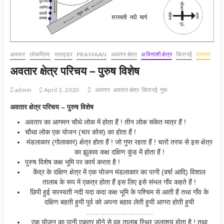
अवतार
लोकप्रिय
स्‍लाइडर
PRAMAAN
अवतार क्षेत्र
अविनाशी क्षेत्र
किरारई
प्रमाण
अवतार क्षेत्र परिचय – पुरुष विशेष
admin
April 2, 2020
अवतार
अवतार क्षेत्र
किरारई
गुरू
अवतार क्षेत्र परिचय
–
पुरुष विशेष
अवतार का आगमन चौथे लोक में होता हैं ! तीन लोक संकेत मात्र हैं !
चौथा लोक एक योजन (चार कोस) का होता हैं !
मंडलाकार (गोलाकार) क्षेत्र होता हैं ! जो गुप्त रहता हैं ! चारो तरफ से इस क्षेत्र
का झुकाव कक्ष दक्षिण कुंड में होता हैं !
पुरुष विशेष कक्ष भूमि पर कार्य करता है !
केंद्र के दक्षिण क्षेत्र में एक योजन मंडलाकार का पानी (वर्षा आदि) विशाल
तालाब के रूप में एकत्र होता हैं इस लिए इसे संभल गाँव कहते हैं !
छिपी हुई सरस्वती नदी यदा कदा कक्ष भूमि के पश्चिम से आती हैं तथा गाँव के
दक्षिण बहती हुयी पूर्व को अपना बहाव लेती हुयी आगरा होती हुयी
………………………..
एक योजन का पानी एकत्र होने से वह तालाब स्थिर जलाशय होता है ! तथा