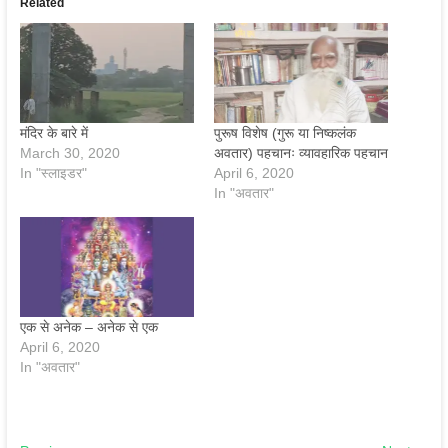
Related
मंदिर के बारे में
पुरूष विशेष (गुरू या निष्कलंक
March 30, 2020
अवतार) पहचानः व्यावहारिक पहचान
In "स्‍लाइडर"
April 6, 2020
In "अवतार"
एक से अनेक – अनेक से एक
April 6, 2020
In "अवतार"