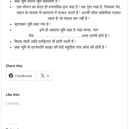
कक्ष भूमि कंतल भूमि कहलाती है !
एक योजन का क्षेत्र ही वास्तविक बृज कहा है ! यह गुप्त रखा है, जिसका भेद,
वाहन के माध्यम से कल्पान्त में प्रकट करते है ! अस्सी कोस सांकेतिक प्रकट
रहता है जो मंडला कर नहीं है !
मृदंगाकर भूमि कहा गया है !
इसे ही आकाश भूमि कहा है जहां मानव, गाय
भेंस………………………………अन्य प्राणी होते है !
विवाह शादी आदि प्रक्रियां भी होती रहती है !
कक्ष भूमि से प्रजापति ब्रह्मा की वेदी चहुदिश पांच कोस की होती है !
Share this:
Facebook
X
Like this:
Loading...