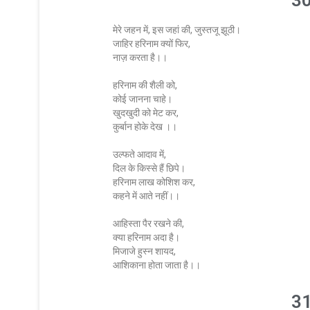
30
मेरे जहन में, इस जहां की, जुस्तजू झूठी।
जाहिर हरिनाम क्यों फिर,
नाज़ करता है।।
हरिनाम की शैली को,
कोई जानना चाहे।
खुदखुदी को मेट कर,
कुर्बान होके देख ।।
उल्फते आदाव में,
दिल के किस्से हैं छिपे।
हरिनाम लाख कोशिश कर,
कहने में आते नहीं।।
आहिस्ता पैर रखने की,
क्या हरिनाम अदा है।
मिजाजे हुस्न शायद,
आशिकाना होता जाता है।।
31