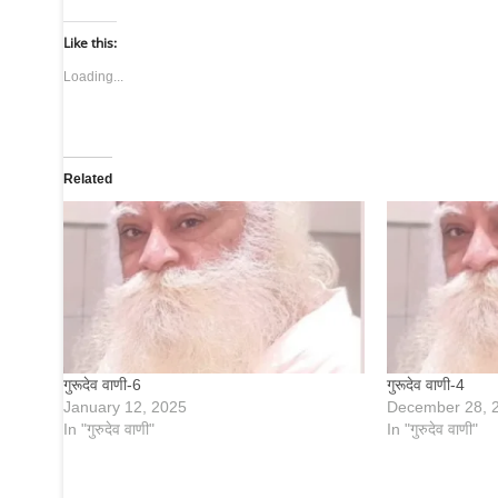
Like this:
Loading...
Related
गुरूदेव वाणी-6
गुरूदेव वाणी-4
January 12, 2025
December 28, 
In "गुरुदेव वाणी"
In "गुरुदेव वाणी"