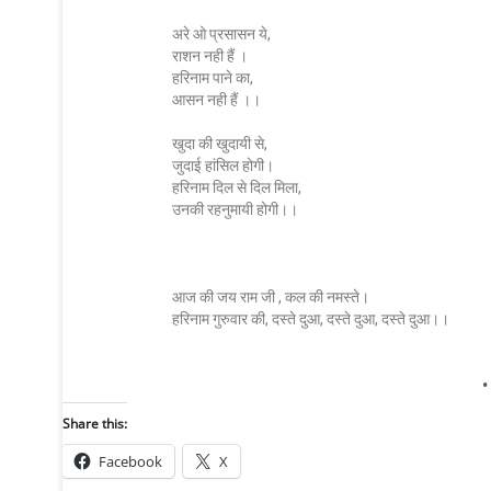
अरे ओ प्रसासन ये,
राशन नही हैं ।
हरिनाम पाने का,
आसन नही हैं ।।
खुदा की खुदायी से,
जुदाई हांसिल होगी।
हरिनाम दिल से दिल मिला,
उनकी रहनुमायी होगी।।
आज की जय राम जी , कल की नमस्ते।
हरिनाम गुरुवार की, दस्ते दुआ, दस्ते दुआ, दस्ते दुआ।।
.
Share this:
Facebook
X