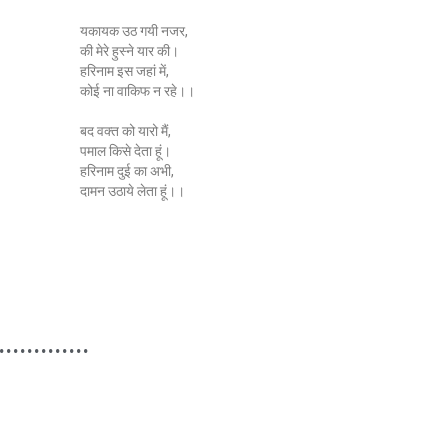
यकायक उठ गयी नजर,
की मेरे हुस्ने यार की।
हरिनाम इस जहां में,
कोई ना वाकिफ न रहे।।
बद वक्त को यारो मैं,
पमाल किसे देता हूं।
हरिनाम दुई का अभी,
दामन उठाये लेता हूं।।
.............