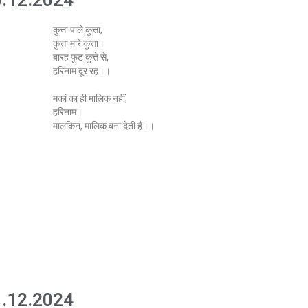
.12.2024
कुत्ता पाले कुत्ता,
कुत्ता मारे कुत्ता।
बारह फुट कुत्ते से,
हरिनाम दूर रह।।
मकां का ही मालिक नहीं,
हरिनाम।
मालकिन, मालिक बना देती है।।
.12.2024