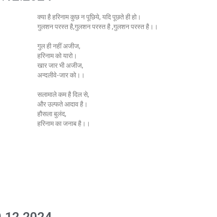
क्या है हरिनाम कुछ न पूछिये, यदि पूछते ही हो।
गुलशन परस्त है,गुलशन परस्त है ,गुलशन परस्त है।।
गुल ही नहीं अजीज,
हरिनाम को यारो।
खार जार भी अजीज,
अन्दलीवे-जार को।।
सलामाले कम है दिल से,
और उल्फते आदाव है।
हौसला बुलंद,
हरिनाम का जनाब है।।