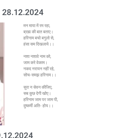
: 28.12.2024
मन माया में रम रहा,
ब्रह्म की बात बताए।
हरिनाम बचो बगुलो से,
हंसा सम दिखलाये।।
नशा नशावे नाम को,
जाम करे वेकाम।
नकद नरायन नहीं रहे,
सोच-समझ हरिनाम।।
सुरा न सेवन कीजिए,
सब कुछ देगी खोए।
हरिनाम जाम पर जाम पी,
दुष्कर्मी अति- होय।।
.12.2024