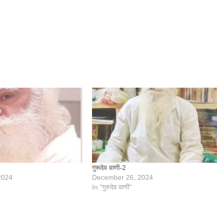
गुरूदेव वाणी-2
2024
December 26, 2024
In "गुरुदेव वाणी"