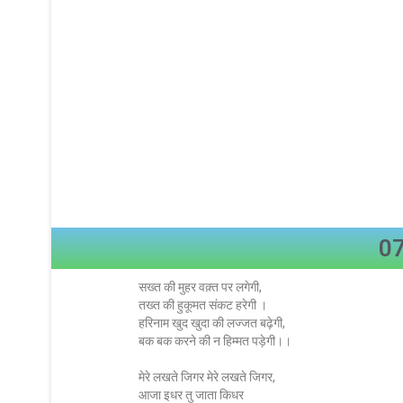
07
सख्त की मुहर वक़्त पर लगेगी,
तख्त की हुकूमत संकट हरेगी ।
हरिनाम खुद खुदा की लज्जत बढ़ेगी,
बक बक करने की न हिम्मत पड़ेगी।।
मेरे लखते जिगर मेरे लखते जिगर,
आजा इधर तु जाता किधर