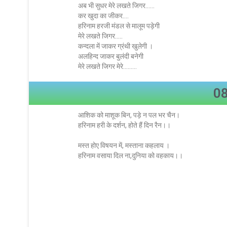
अब भी सुधर मेरे लखते जिगर……
कर खुदा का जीकर….
हरिनाम हरजी मंडल से मालूम पड़ेगी
मेरे लखते जिगर…..
कन्दला में जाकर ग्रंथी खुलेगी ।
अलहिन्द जाकर बुलंदी बनेगी
मेरे लखते जिगर मेरे………
08
आशिक को माशूक बिन, पड़े न पल भर चैन।
हरिनाम हरी के दर्शन, होते हैं दिन रैन।।
मस्त होए विषयन में, मस्ताना कहलाय ।
हरिनाम वसाया दिल ना,दुनिया को वहकाय।।