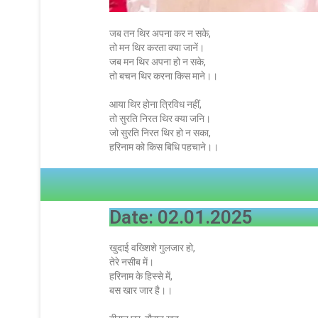
जब तन थिर अपना कर न सके,
तो मन थिर करता क्या जानें।
जब मन थिर अपना हो न सके,
तो बचन थिर करना किस माने।।
आया थिर होना त्रिविध नहीं,
तो सुरति निरत थिर क्या जनि।
जो सुरति निरत थिर हो न सका,
हरिनाम को किस बिधि पहचाने।।
Date: 02.01.2025
खुदाई वख्शिशे गुलजार हो,
तेरे नसीब में।
हरिनाम के हिस्से में,
बस खार जार है।।