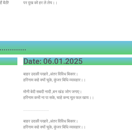
 बैठी!
पर दुख को हर ले लेय।।
.............
Date: 06.01.2025
बाहर उदकी पखारे ,अंतर विविध बिकार।
हरिनाम कहे क्यों चूके, कुंजर बिधि व्यावहार।।
मोनी बेदी सबदी नादी ,बन खंड जोग जगाए।
हरिनाम कभी ना पा सके, चाहे कन्द मूल फल खाय।।
………………………..
बाहर उदकी पखारे ,अंतर विविध बिकार।
हरिनाम कहे क्यों चूके, कुंजर बिधि व्यावहार।।