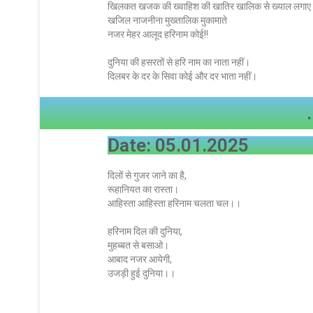
खिलकत खजक की ख्वाहिश की खातिर खालिक से ख्याल लगाए हैं
खजिल नाजनीना मुख्तालिक मुकामाते
नजर मेहर आलूद हरिनाम कोई!!
दुनिया की हसरतों से हरि नाम का नाता नहीं।
दिलबर के दर के सिवा कोई और दर भाता नहीं।
.
Date: 05.01.2025
दिलों से गुजर जाने का है,
रूहानियत का रास्ता।
आहिस्ता आहिस्ता हरिनाम चलता चल।।
हरिनाम दिल की दुनिया,
मुहब्बत से बसाओ।
आबाद नजर आयेगी,
उजड़ी हुई दुनिया।।