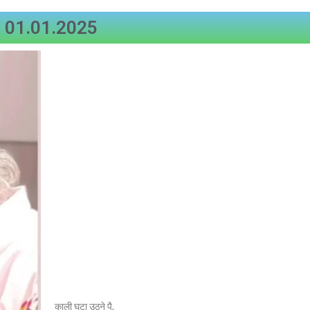
: 01.01.2025
काली घटा उठने पै,