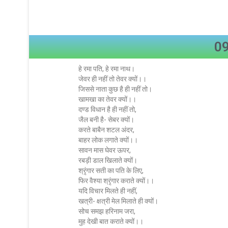
09
हे रमा पति, हे रमा नाथ।
जेवर ही नहीं तो तेवर क्यों।।
जिससे नाता कुछ है ही नहीं तो।
खामखा का तेवर क्यों।।
दण्ड विधान है ही नहीं तो,
जैल बनी है- सेबर क्यों।
करते बाबैन शटल अंदर,
बाहर लोक लगाते क्यों।।
सावन मास घेवर ऊपर,
रबड़ी डाल खिलाते क्यों।
श्रृंगार सती का पति के लिए,
फिर वैश्या श्रृंगार कराते क्यों।।
यदि विचार मिलते ही नहीं,
खत्री- क्षत्री मेल मिलाते ही क्यों।
सोच समझ हरिनाम जरा,
मुह देखी बात कराते क्यों।।