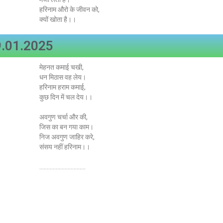
हरिनाम औरो के जीवन को,
क्यों खोता है।।
.01.2025
मेहनत कमाई चखी,
धन मिठास वह लेय।
हरिनाम हराम कमाई,
कुछ दिन में चल देय।।
अवगुण चर्चा और की,
जिस का बन गया काम।
निज अवगुण जाहिर करे,
संसय नहीं हरिनाम।।
………………………….