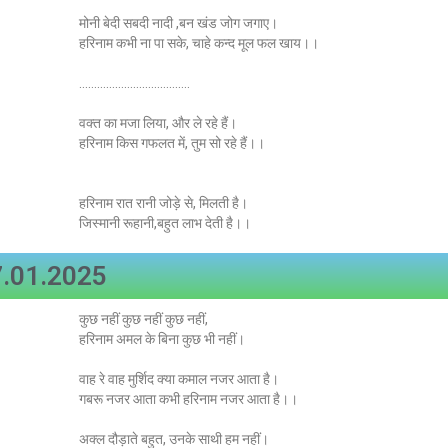
मोनी बेदी सबदी नादी ,बन खंड जोग जगाए।
हरिनाम कभी ना पा सके, चाहे कन्द मूल फल खाय।।
……………………………….
वक्त का मजा लिया, और ले रहे हैं।
हरिनाम किस गफलत में, तुम सो रहे हैं।।
हरिनाम रात रानी जोड़े से, मिलती है।
जिस्मानी रूहानी,बहुत लाभ देती है।।
.01.2025
कुछ नहीं कुछ नहीं कुछ नहीं,
हरिनाम अमल के बिना कुछ भी नहीं।
वाह रे वाह मुर्शिद क्या कमाल नजर आता है।
गबरू नजर आता कभी हरिनाम नजर आता है।।
अक्ल दौड़ाते बहुत, उनके साथी हम नहीं।