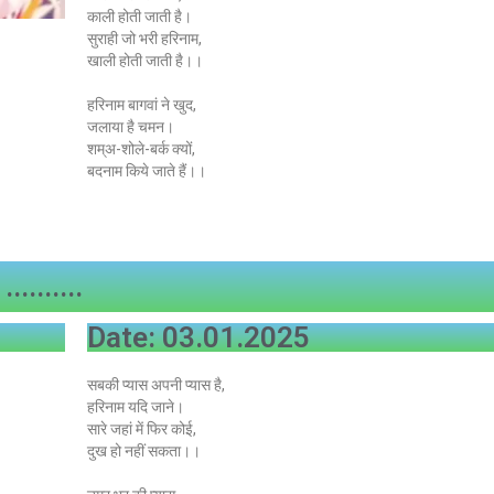
काली होती जाती है।
सुराही जो भरी हरिनाम,
खाली होती जाती है।।
हरिनाम बागवां ने खुद,
जलाया है चमन।
शम्अ-शोले-बर्क क्यों,
बदनाम किये जाते हैं।।
..........
Date: 03.01.2025
सबकी प्यास अपनी प्यास है,
हरिनाम यदि जाने।
सारे जहां में फिर कोई,
दुख हो नहीं सकता।।