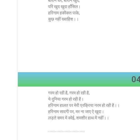
बीरान घर, बौरान खुद,
परि खुद खुदा हाँसिल।
हरिनाम हकीकत पाके,
कुछ नहीं ख्वाहिश।।
04
गरम हो रही है, गरम हो रही है,
ये दुनिया गरम हो रही है।
हरिनाम हालत पर मेरी प्रक्रिया नरम हो रही है।।
हरिनाम सादगी पर, मर ना जाए ऐ खुदा।
लड़ते समर में कोई, शमशीर हाथ में नहीं।।
…………………………………