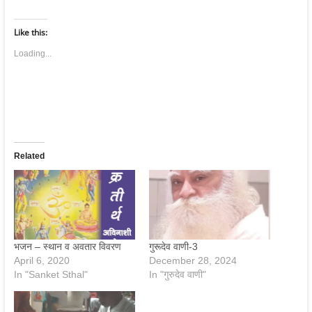
Like this:
Loading...
Related
भजन – स्‍थान व अवतार विवरण
गुरूदेव वाणी-3
April 6, 2020
December 28, 2024
In "Sanket Sthal"
In "गुरुदेव वाणी"