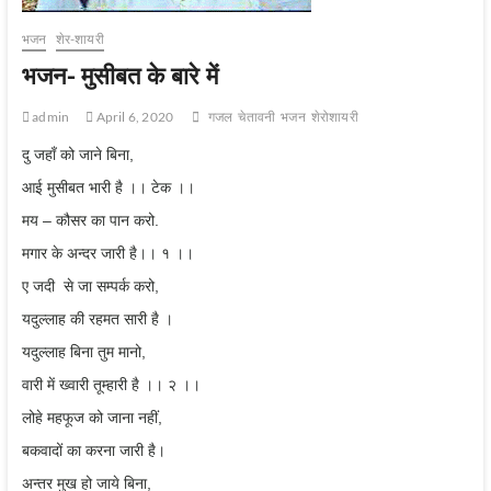
भजन
शेर-शायरी
भजन- मुसीबत के बारे में
admin
April 6, 2020
गजल
चेतावनी
भजन
शेरोशायरी
दु जहाँ को जाने बिना,
आई मुसीबत भारी है ।। टेक ।।
मय – कौसर का पान करो.
मगार के अन्दर जारी है।। १ ।।
ए जदी से जा सम्पर्क करो,
यदुल्लाह की रहमत सारी है ।
यदुल्लाह बिना तुम मानो,
वारी में ख्वारी तूम्हारी है ।। २ ।।
लोहे महफूज को जाना नहीं,
बकवादों का करना जारी है।
अन्तर मुख हो जाये बिना,