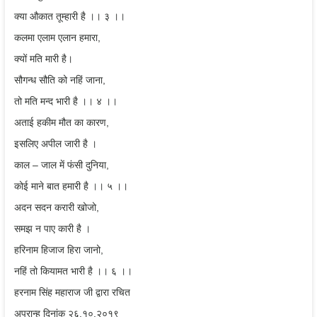
क्या औकात तूम्हारी है ।। ३ ।।
कलमा एलाम एलान हमारा,
क्यों मति मारी है।
सौगन्ध सौति को नहिं जाना,
तो मति मन्द भारी है ।। ४ ।।
अताई हकीम मौत का कारण,
इसलिए अपील जारी है ।
काल – जाल में फंसी दुनिया,
कोई माने बात हमारी है ।। ५ ।।
अदन सदन करारी खोजो,
समझ न पाए कारी है ।
हरिनाम हिजाज हिरा जानो,
नहिं तो कियामत भारी है ।। ६ ।।
हरनाम सिंह महाराज जी द्वारा रचित
अपरान्ह दिनांक २६.१०.२०१९