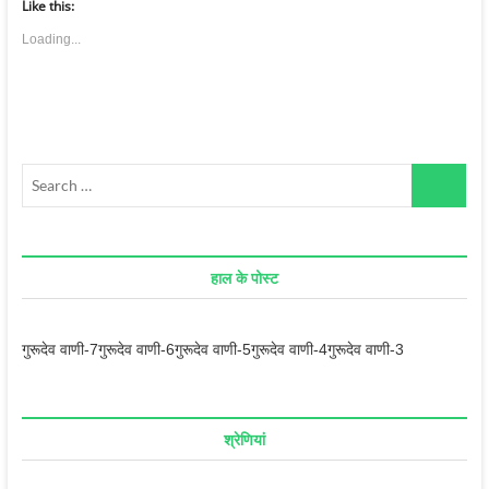
Like this:
Loading...
Search
…
हाल के पोस्ट
गुरूदेव वाणी-7
गुरूदेव वाणी-6
गुरूदेव वाणी-5
गुरूदेव वाणी-4
गुरूदेव वाणी-3
श्रेणियां