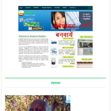
स्वास्थ्य