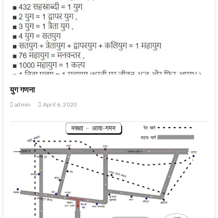
युग गणना
admin
April 6, 2020