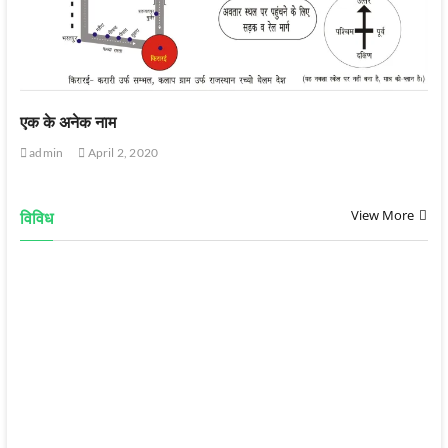
एक के अनेक नाम
admin
April 2, 2020
View More
विविध
गुरूदेव वाणी-7
admin
January 12, 2025
गुरूदेव वाणी-6
admin
January 12, 2025
गुरूदेव वाणी-5