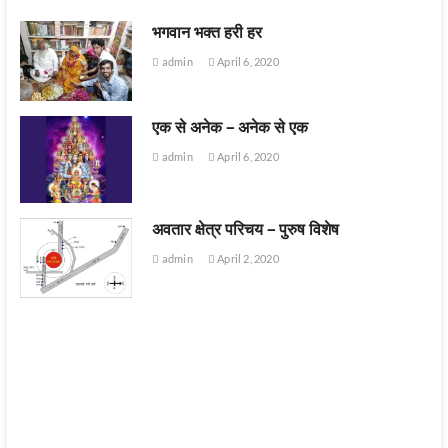
भगवान भक्त हरी हर
admin
April 6, 2020
एक से अनेक – अनेक से एक
admin
April 6, 2020
अवतार क्षेत्र परिचय – पुरुष विशेष
admin
April 2, 2020