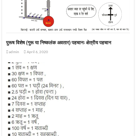
पुरूष विशेष (गुरू या निष्कलंक अवतार) पहचानः क्षेत्रीय पहचान
admin
April 6, 2020