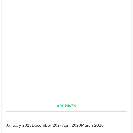
admin
December 29, 2024
गुरूदेव वाणी-4
admin
December 28, 2024
गुरूदेव वाणी-3
admin
December 28, 2024
गुरूदेव वाणी-2
admin
December 26, 2024
ARCHIVES
January 2025
December 2024
April 2020
March 2020