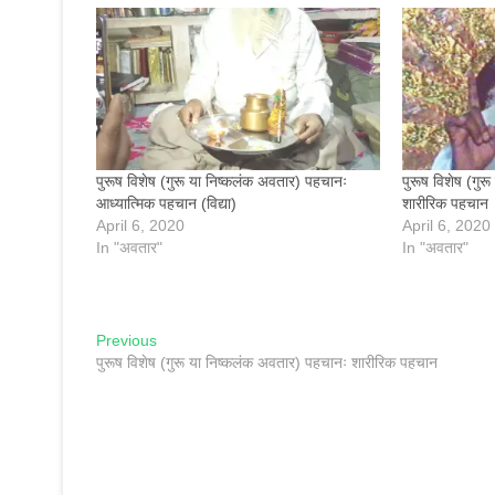
पुरूष विशेष (गुरू या निष्कलंक अवतार) पहचानः
पुरूष विशेष (गु
आध्यात्मिक पहचान (विद्या)
शारीरिक पहचान
April 6, 2020
April 6, 2020
In "अवतार"
In "अवतार"
Post
Previous
Previous
post:
पुरूष विशेष (गुरू या निष्कलंक अवतार) पहचानः शारीरिक पहचान
navigation