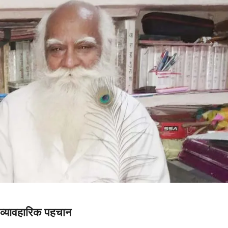
 व्यावहारिक पहचान