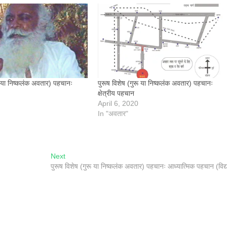
रू या निष्कलंक अवतार) पहचानः
पुरूष विशेष (गुरू या निष्कलंक अवतार) पहचानः
क्षेत्रीय पहचान
April 6, 2020
In "अवतार"
Next
Next
post:
पुरूष विशेष (गुरू या निष्कलंक अवतार) पहचानः आध्यात्मिक पहचान (विद्य