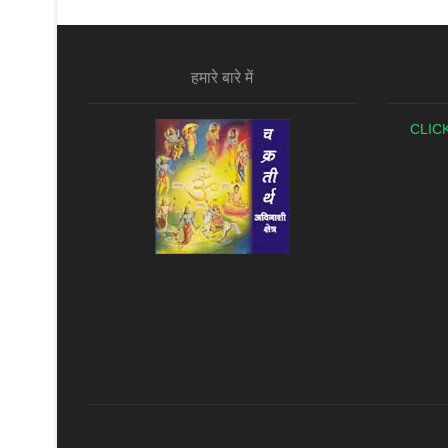
हमारे बारे में
CLIC