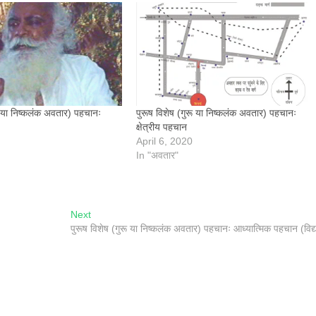
रू या निष्कलंक अवतार) पहचानः
पुरूष विशेष (गुरू या निष्कलंक अवतार) पहचानः
क्षेत्रीय पहचान
April 6, 2020
In "अवतार"
Next
Next
post:
पुरूष विशेष (गुरू या निष्कलंक अवतार) पहचानः आध्यात्मिक पहचान (विद्य