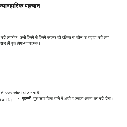
 व्यावहारिक पहचान
 नहीं लगायेगा।
कभी किसी से किसी प्रकार की दक्षिणा या फीस या चढ़ावा नहीं लेगा।
्द ही गुरू होगा-ध्वन्यात्मक।
ा की परख जौहरी ही जानता है –
गृहस्थी
–
गुरू सत्ता जिस चोले में आती है उसका अपना घर नहीं होगा।
यं हरी है।