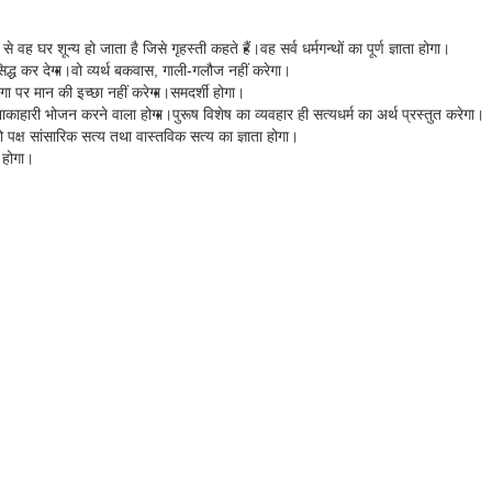
े वह घर शून्य हो जाता है जिसे गृहस्ती कहते हैं।
वह सर्व धर्मगन्थों का पूर्ण ज्ञाता होगा।
िद्ध कर देगा।
वो व्यर्थ बकवास, गाली-गलौज नहीं करेगा।
ेगा पर मान की इच्छा नहीं करेगा।
समदर्शी होगा।
 शाकाहारी भोजन करने वाला होगा।
पुरूष विशेष का व्यवहार ही सत्यधर्म का अर्थ प्रस्तुत करेगा।
ो पक्ष सांसारिक सत्य तथा वास्तविक सत्य का ज्ञाता होगा।
ा होगा।