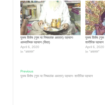
पुरूष विशेष (गुरू या निष्कलंक अवतार) पहचानः
पुरूष विशेष (गु
आध्यात्मिक पहचान (विद्या)
शारीरिक पहचान
April 6, 2020
April 6, 2020
In "अवतार"
In "अवतार"
Post
Previous
Previous
post:
पुरूष विशेष (गुरू या निष्कलंक अवतार) पहचानः शारीरिक पहचान
navigation