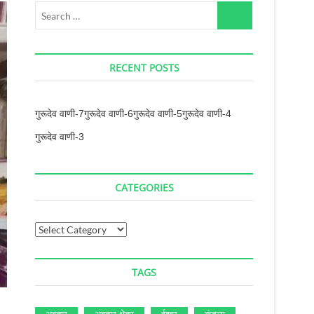
Search
…
RECENT POSTS
गुरूदेव वाणी-7
गुरूदेव वाणी-6
गुरूदेव वाणी-5
गुरूदेव वाणी-4
गुरूदेव वाणी-3
CATEGORIES
Categories
TAGS