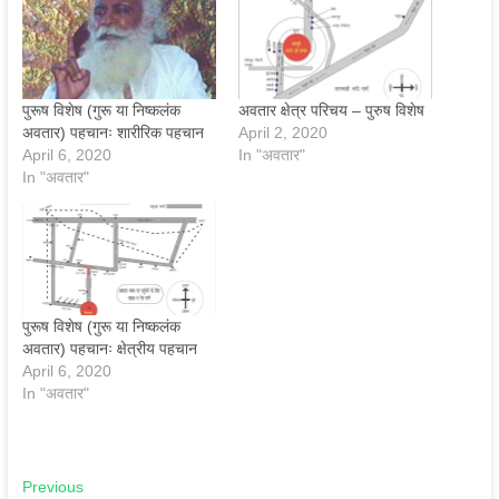
पुरूष विशेष (गुरू या निष्कलंक
अवतार क्षेत्र परिचय – पुरुष विशेष
अवतार) पहचानः शारीरिक पहचान
April 2, 2020
April 6, 2020
In "अवतार"
In "अवतार"
पुरूष विशेष (गुरू या निष्कलंक
अवतार) पहचानः क्षेत्रीय पहचान
April 6, 2020
In "अवतार"
Post
Previous
Previous