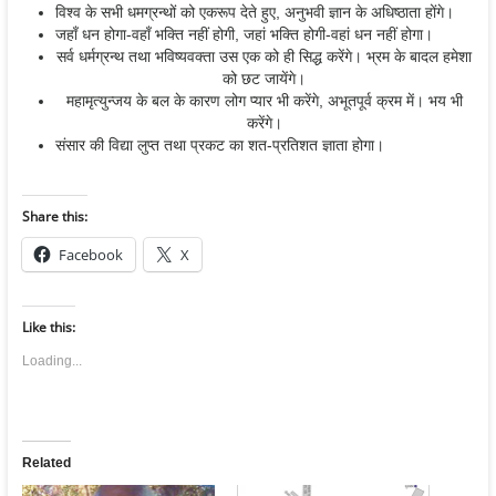
विश्व के सभी धमग्रन्थों को एकरूप देते हुए, अनुभवी ज्ञान के अधिष्ठाता होंगे।
जहाँ धन होगा-वहाँ भक्ति नहीं होगी, जहां भक्ति होगी-वहां धन नहीं होगा।
सर्व धर्मग्रन्थ तथा भविष्यवक्ता उस एक को ही सिद्ध करेंगे। भ्रम के बादल हमेशा
को छट जायेंगे।
महामृत्युन्जय के बल के कारण लोग प्यार भी करेंगे, अभूतपूर्व क्रम में। भय भी
करेंगे।
संसार की विद्या लुप्त तथा प्रकट का शत-प्रतिशत ज्ञाता होगा।
Share this:
Facebook
X
Like this:
Loading...
Related