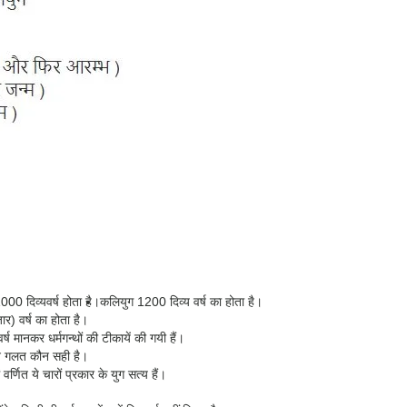
00 दिव्यवर्ष होता है।
कलियुग 1200 दिव्य वर्ष का होता है।
) वर्ष का होता है।
 मानकर धर्मगन्थों की टीकायें की गयी हैं।
कौन गलत कौन सही है।
में वर्णित ये चारों प्रकार के युग सत्य हैं।