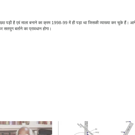
छठ पड़ी है एवं माला बनाने का क्रम 1998-99 में ही पड़ा था जिसकी व्याख्या कर चुके हैं। आग
र सतयुग बर्ताने का प्रावधान होगा।