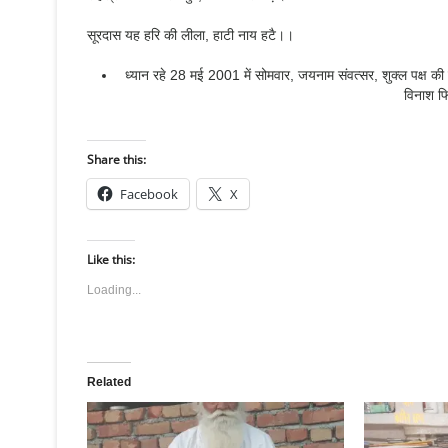
सूरदास यह हरि की लीला, हाटी नाय हटै।।
ध्यान रहे 28 मई 2001 में सोमवार, जयनाम संवत्सर, शुक्ल पक्ष की 
विनाश फि
Share this:
Facebook
X
Like this:
Loading...
Related