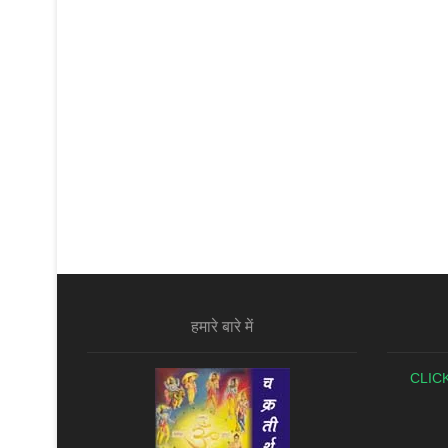
बारे
में
हमारे बारे में
CLIC